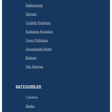
Hakkımızda
İletişim
Gizlilik Politikası
Kullanım Koşulları
Çerez Politikası
Sorumluluk Reddi
Reklam
Site Haritası
KATEGORILER
Gündem
Banka