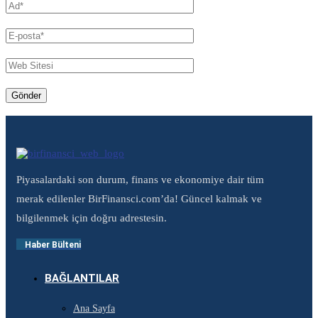
Piyasalardaki son durum, finans ve ekonomiye dair tüm
merak edilenler BirFinansci.com’da! Güncel kalmak ve
bilgilenmek için doğru adrestesin.
Haber Bülteni
BAĞLANTILAR
Ana Sayfa