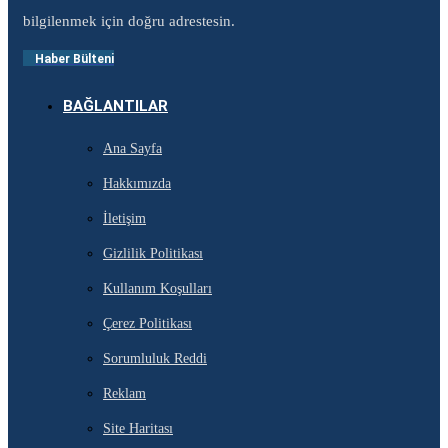
bilgilenmek için doğru adrestesin.
Haber Bülteni
BAĞLANTILAR
Ana Sayfa
Hakkımızda
İletişim
Gizlilik Politikası
Kullanım Koşulları
Çerez Politikası
Sorumluluk Reddi
Reklam
Site Haritası