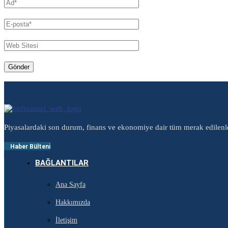
Piyasalardaki son durum, finans ve ekonomiye dair tüm merak edilenl
Haber Bülteni
BAĞLANTILAR
Ana Sayfa
Hakkımızda
İletişim