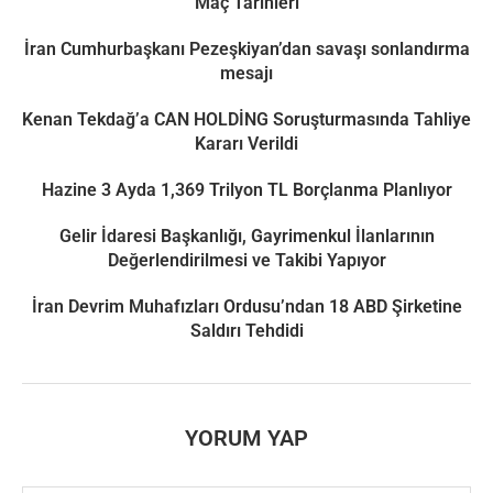
Maç Tarihleri
İran Cumhurbaşkanı Pezeşkiyan’dan savaşı sonlandırma
mesajı
Kenan Tekdağ’a CAN HOLDİNG Soruşturmasında Tahliye
Kararı Verildi
Hazine 3 Ayda 1,369 Trilyon TL Borçlanma Planlıyor
Gelir İdaresi Başkanlığı, Gayrimenkul İlanlarının
Değerlendirilmesi ve Takibi Yapıyor
İran Devrim Muhafızları Ordusu’ndan 18 ABD Şirketine
Saldırı Tehdidi
YORUM YAP