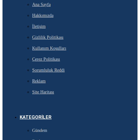
Ana Sayfa
Hakkımızda
İletişim
Gizlilik Politikası
Kullanım Koşulları
Çerez Politikası
Sorumluluk Reddi
Reklam
Site Haritası
KATEGORILER
Gündem