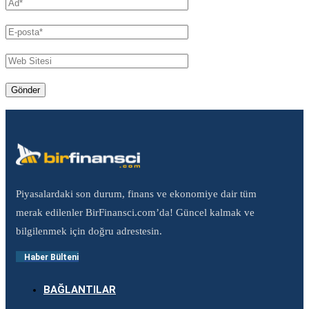
Piyasalardaki son durum, finans ve ekonomiye dair tüm
merak edilenler BirFinansci.com’da! Güncel kalmak ve
bilgilenmek için doğru adrestesin.
Haber Bülteni
BAĞLANTILAR