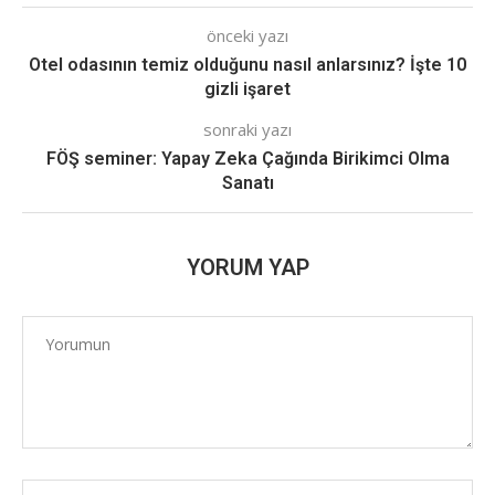
önceki yazı
Otel odasının temiz olduğunu nasıl anlarsınız? İşte 10
gizli işaret
sonraki yazı
FÖŞ seminer: Yapay Zeka Çağında Birikimci Olma
Sanatı
YORUM YAP