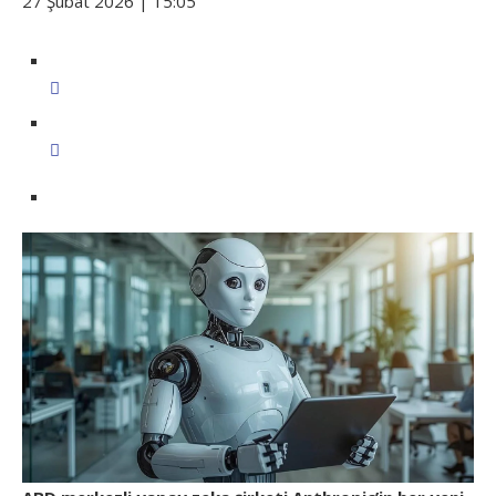
27 Şubat 2026 | 15:05