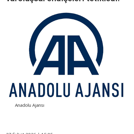
Anadolu Ajansı