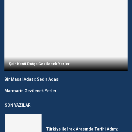
Şair Kenti Datça Gezilecek Yerler
Bir Masal Adası: Sedir Adası
Marmaris Gezilecek Yerler
SON YAZILAR
Türkiye ile Irak Arasında Tarihi Adım: