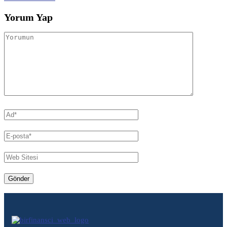
Yorum Yap