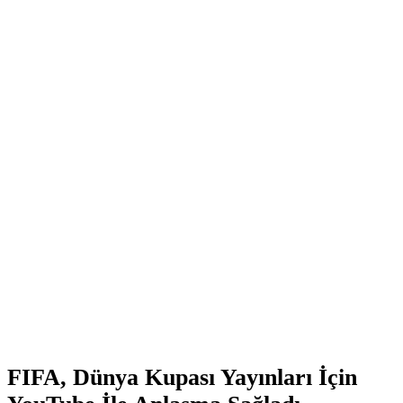
FIFA, Dünya Kupası Yayınları İçin