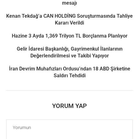
mesajı
Kenan Tekdağ’a CAN HOLDİNG Soruşturmasında Tahliye
Kararı Verildi
Hazine 3 Ayda 1,369 Trilyon TL Borçlanma Planlıyor
Gelir İdaresi Başkanlığı, Gayrimenkul İlanlarının
Değerlendirilmesi ve Takibi Yapıyor
İran Devrim Muhafızları Ordusu’ndan 18 ABD Şirketine
Saldırı Tehdidi
YORUM YAP