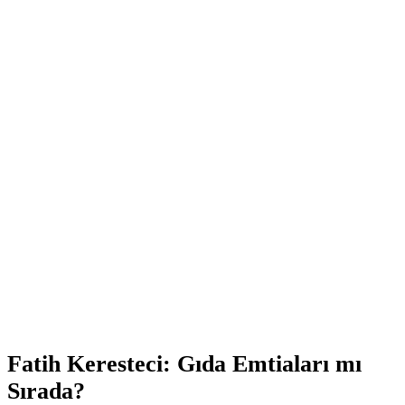
Fatih Keresteci: Gıda Emtiaları mı
Sırada?