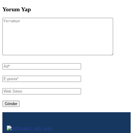
Yorum Yap