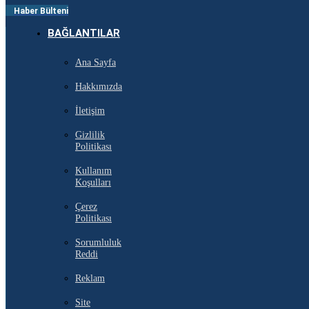
Haber Bülteni
BAĞLANTILAR
Ana Sayfa
Hakkımızda
İletişim
Gizlilik
Politikası
Kullanım
Koşulları
Çerez
Politikası
Sorumluluk
Reddi
Reklam
Site