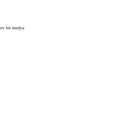
 dev bir medya