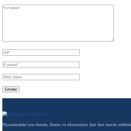
Piyasalardaki son durum, finans ve ekonomiye dair tüm merak edilenl