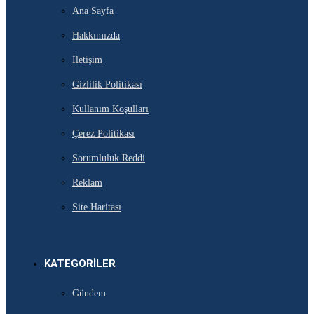
Ana Sayfa
Hakkımızda
İletişim
Gizlilik Politikası
Kullanım Koşulları
Çerez Politikası
Sorumluluk Reddi
Reklam
Site Haritası
KATEGORILER
Gündem