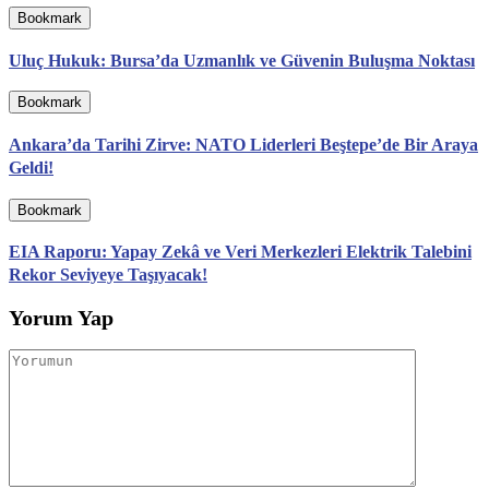
Bookmark
Uluç Hukuk: Bursa’da Uzmanlık ve Güvenin Buluşma Noktası
Bookmark
Ankara’da Tarihi Zirve: NATO Liderleri Beştepe’de Bir Araya
Geldi!
Bookmark
EIA Raporu: Yapay Zekâ ve Veri Merkezleri Elektrik Talebini
Rekor Seviyeye Taşıyacak!
Yorum Yap