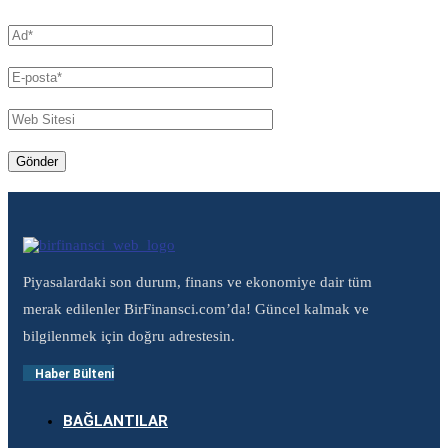
Piyasalardaki son durum, finans ve ekonomiye dair tüm
merak edilenler BirFinansci.com’da! Güncel kalmak ve
bilgilenmek için doğru adrestesin.
Haber Bülteni
BAĞLANTILAR