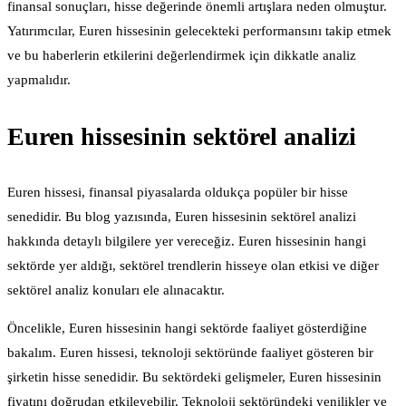
finansal sonuçları, hisse değerinde önemli artışlara neden olmuştur.
Yatırımcılar, Euren hissesinin gelecekteki performansını takip etmek
ve bu haberlerin etkilerini değerlendirmek için dikkatle analiz
yapmalıdır.
Euren hissesinin sektörel analizi
Euren hissesi, finansal piyasalarda oldukça popüler bir hisse
senedidir. Bu blog yazısında, Euren hissesinin sektörel analizi
hakkında detaylı bilgilere yer vereceğiz. Euren hissesinin hangi
sektörde yer aldığı, sektörel trendlerin hisseye olan etkisi ve diğer
sektörel analiz konuları ele alınacaktır.
Öncelikle, Euren hissesinin hangi sektörde faaliyet gösterdiğine
bakalım. Euren hissesi, teknoloji sektöründe faaliyet gösteren bir
şirketin hisse senedidir. Bu sektördeki gelişmeler, Euren hissesinin
fiyatını doğrudan etkileyebilir. Teknoloji sektöründeki yenilikler ve