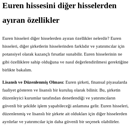
Euren hissesini diğer hisselerden
ayıran özellikler
Euren hisseleri diğer hisselerden ayıran özellikler nelerdir? Euren
hisseleri, diğer şirketlerin hisselerinden farklıdır ve yatırımcılar için
potansiyel olarak kazançlı fırsatlar sunabilir. Euren hisselerinin ne
gibi özelliklere sahip olduğuna ve nasıl değerlendirilmesi gerektiğine
birlikte bakalım.
Lisanslı ve Düzenlenmiş Olması:
Euren şirketi, finansal piyasalarda
faaliyet gösteren ve lisanslı bir kuruluş olarak bilinir. Bu, şirketin
düzenleyici kurumlar tarafından denetlendiği ve yatırımcıların
güvenli bir şekilde işlem yapabileceği anlamına gelir. Euren hisseleri,
düzenlenmiş ve lisanslı bir şirkete ait oldukları için diğer hisselerden
ayrılırlar ve yatırımcılar için daha güvenli bir seçenek olabilirler.