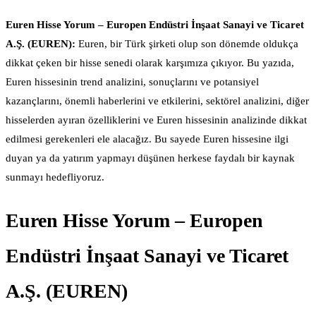
Euren Hisse Yorum – Europen Endüstri İnşaat Sanayi ve Ticaret
A.Ş. (EUREN):
Euren, bir Türk şirketi olup son dönemde oldukça
dikkat çeken bir hisse senedi olarak karşımıza çıkıyor. Bu yazıda,
Euren hissesinin trend analizini, sonuçlarını ve potansiyel
kazançlarını, önemli haberlerini ve etkilerini, sektörel analizini, diğer
hisselerden ayıran özelliklerini ve Euren hissesinin analizinde dikkat
edilmesi gerekenleri ele alacağız. Bu sayede Euren hissesine ilgi
duyan ya da yatırım yapmayı düşünen herkese faydalı bir kaynak
sunmayı hedefliyoruz.
Euren Hisse Yorum – Europen
Endüstri İnşaat Sanayi ve Ticaret
A.Ş. (EUREN)