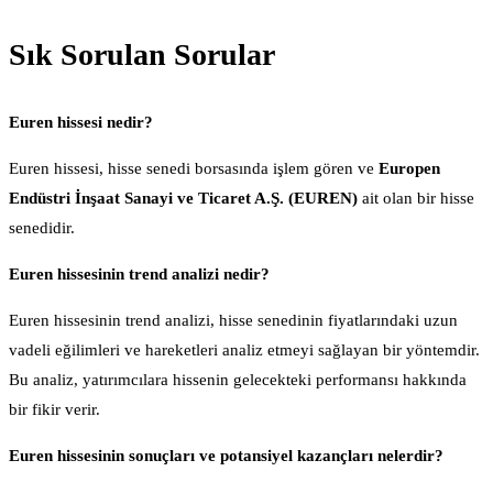
Sık Sorulan Sorular
Euren hissesi nedir?
Euren hissesi, hisse senedi borsasında işlem gören ve
Europen
Endüstri İnşaat Sanayi ve Ticaret A.Ş. (EUREN)
ait olan bir hisse
senedidir.
Euren hissesinin trend analizi nedir?
Euren hissesinin trend analizi, hisse senedinin fiyatlarındaki uzun
vadeli eğilimleri ve hareketleri analiz etmeyi sağlayan bir yöntemdir.
Bu analiz, yatırımcılara hissenin gelecekteki performansı hakkında
bir fikir verir.
Euren hissesinin sonuçları ve potansiyel kazançları nelerdir?