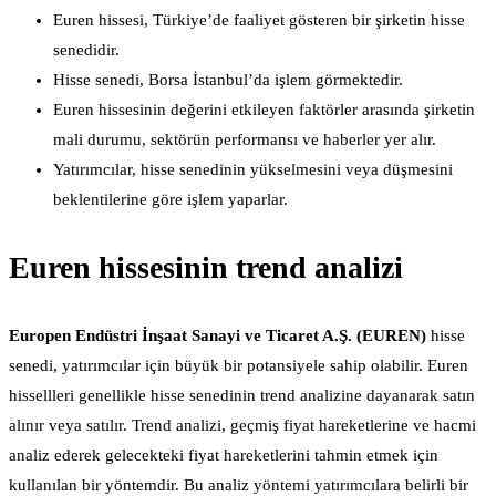
Euren hissesi, Türkiye’de faaliyet gösteren bir şirketin hisse
senedidir.
Hisse senedi, Borsa İstanbul’da işlem görmektedir.
Euren hissesinin değerini etkileyen faktörler arasında şirketin
mali durumu, sektörün performansı ve haberler yer alır.
Yatırımcılar, hisse senedinin yükselmesini veya düşmesini
beklentilerine göre işlem yaparlar.
Euren hissesinin trend analizi
Europen Endüstri İnşaat Sanayi ve Ticaret A.Ş. (EUREN)
hisse
senedi, yatırımcılar için büyük bir potansiyele sahip olabilir. Euren
hissellleri genellikle hisse senedinin trend analizine dayanarak satın
alınır veya satılır. Trend analizi, geçmiş fiyat hareketlerine ve hacmi
analiz ederek gelecekteki fiyat hareketlerini tahmin etmek için
kullanılan bir yöntemdir. Bu analiz yöntemi yatırımcılara belirli bir