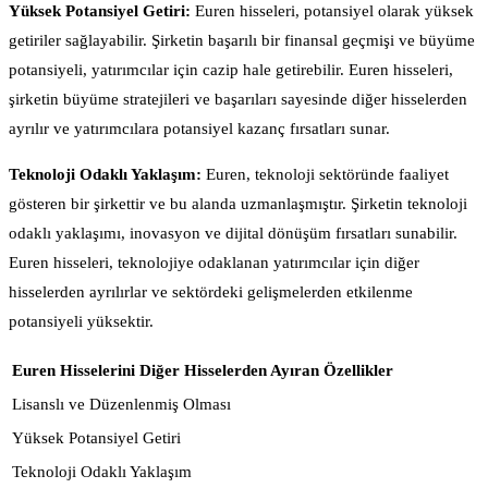
Yüksek Potansiyel Getiri:
Euren hisseleri, potansiyel olarak yüksek
getiriler sağlayabilir. Şirketin başarılı bir finansal geçmişi ve büyüme
potansiyeli, yatırımcılar için cazip hale getirebilir. Euren hisseleri,
şirketin büyüme stratejileri ve başarıları sayesinde diğer hisselerden
ayrılır ve yatırımcılara potansiyel kazanç fırsatları sunar.
Teknoloji Odaklı Yaklaşım:
Euren, teknoloji sektöründe faaliyet
gösteren bir şirkettir ve bu alanda uzmanlaşmıştır. Şirketin teknoloji
odaklı yaklaşımı, inovasyon ve dijital dönüşüm fırsatları sunabilir.
Euren hisseleri, teknolojiye odaklanan yatırımcılar için diğer
hisselerden ayrılırlar ve sektördeki gelişmelerden etkilenme
potansiyeli yüksektir.
Euren Hisselerini Diğer Hisselerden Ayıran Özellikler
Lisanslı ve Düzenlenmiş Olması
Yüksek Potansiyel Getiri
Teknoloji Odaklı Yaklaşım