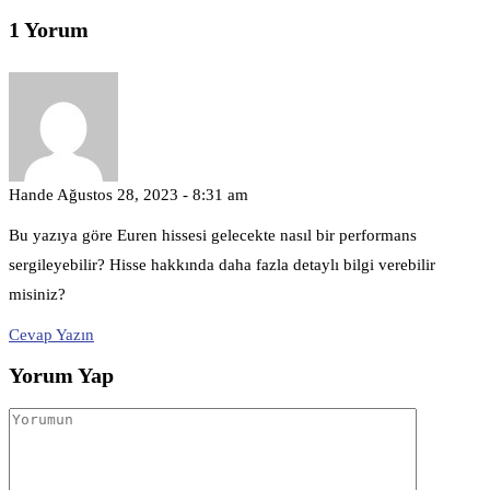
1 Yorum
Hande
Ağustos 28, 2023 - 8:31 am
Bu yazıya göre Euren hissesi gelecekte nasıl bir performans
sergileyebilir? Hisse hakkında daha fazla detaylı bilgi verebilir
misiniz?
Cevap Yazın
Yorum Yap