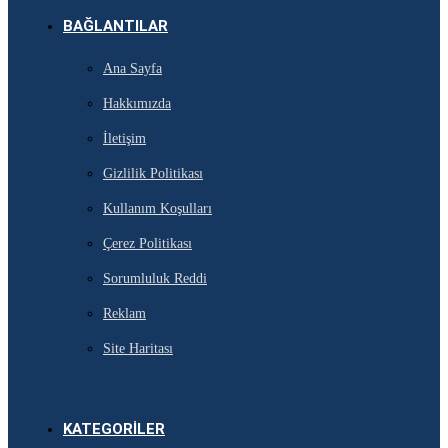
BAĞLANTILAR
Ana Sayfa
Hakkımızda
İletişim
Gizlilik Politikası
Kullanım Koşulları
Çerez Politikası
Sorumluluk Reddi
Reklam
Site Haritası
KATEGORILER