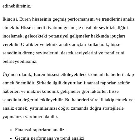
edinebilirsiniz.
İkincisi, Euren hissesinin geçmiş performansını ve trendlerini analiz
etmektir. Hisse senedi fiyatının geçmişte nasıl bir seyir izlediğini
incelemek, gelecekteki potansiyel gelişmeler hakkında ipuçları
verebilir. Grafikler ve teknik analiz araçları kullanarak, hisse
senedinin direnç seviyelerini, destek seviyelerini ve trendlerini
belirleyebilirsiniz.
Üçüncü olarak, Euren hissesi etkileyebilecek önemli haberleri takip
etmek önemlidir. Şirketle ilgili duyurular, finansal raporlar, sektör
haberleri ve makroekonomik gelişmeler gibi faktörler, hisse
senedinin değerini etkileyebilir. Bu haberleri sürekli takip etmek ve
analiz etmek, yatırımlarınızı doğru zamanda doğru stratejilerle
yapmanıza yardımcı olabilir.
Finansal raporların analizi
Geçmiş performans ve trend analizi