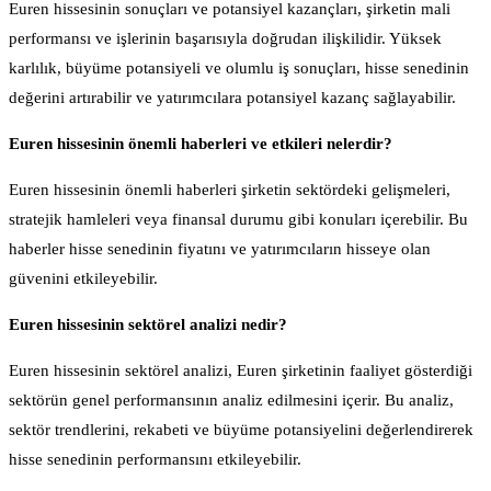
Euren hissesinin sonuçları ve potansiyel kazançları, şirketin mali
performansı ve işlerinin başarısıyla doğrudan ilişkilidir. Yüksek
karlılık, büyüme potansiyeli ve olumlu iş sonuçları, hisse senedinin
değerini artırabilir ve yatırımcılara potansiyel kazanç sağlayabilir.
Euren hissesinin önemli haberleri ve etkileri nelerdir?
Euren hissesinin önemli haberleri şirketin sektördeki gelişmeleri,
stratejik hamleleri veya finansal durumu gibi konuları içerebilir. Bu
haberler hisse senedinin fiyatını ve yatırımcıların hisseye olan
güvenini etkileyebilir.
Euren hissesinin sektörel analizi nedir?
Euren hissesinin sektörel analizi, Euren şirketinin faaliyet gösterdiği
sektörün genel performansının analiz edilmesini içerir. Bu analiz,
sektör trendlerini, rekabeti ve büyüme potansiyelini değerlendirerek
hisse senedinin performansını etkileyebilir.