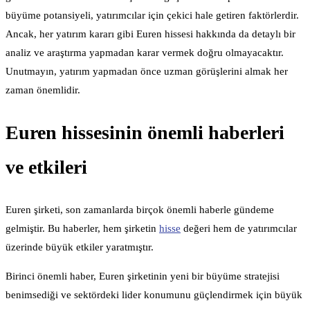
büyüme potansiyeli, yatırımcılar için çekici hale getiren faktörlerdir.
Ancak, her yatırım kararı gibi Euren hissesi hakkında da detaylı bir
analiz ve araştırma yapmadan karar vermek doğru olmayacaktır.
Unutmayın, yatırım yapmadan önce uzman görüşlerini almak her
zaman önemlidir.
Euren hissesinin önemli haberleri
ve etkileri
Euren şirketi, son zamanlarda birçok önemli haberle gündeme
gelmiştir. Bu haberler, hem şirketin
hisse
değeri hem de yatırımcılar
üzerinde büyük etkiler yaratmıştır.
Birinci önemli haber, Euren şirketinin yeni bir büyüme stratejisi
benimsediği ve sektördeki lider konumunu güçlendirmek için büyük