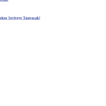
ekor Seviyeye Taşıyacak!