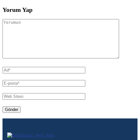
Yorum Yap