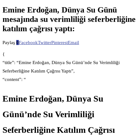
Emine Erdoğan, Dünya Su Günü
mesajında su verimliliği seferberliğine
katılım çağrısı yaptı:
Paylaş
0
Facebook
Twitter
Pinterest
Email
{
“title”: “Emine Erdoğan, Dünya Su Günü’nde Su Verimliliği
Seferberliğine Katılım Çağrısı Yaptı”,
“content”: “
Emine Erdoğan, Dünya Su
Günü’nde Su Verimliliği
Seferberliğine Katılım Çağrısı