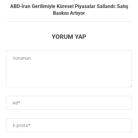
ABD-İran Gerilimiyle Küresel Piyasalar Sallandı: Satış
Baskısı Artıyor
YORUM YAP