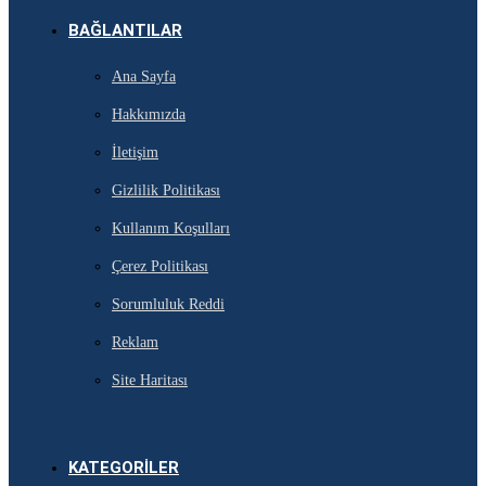
BAĞLANTILAR
Ana Sayfa
Hakkımızda
İletişim
Gizlilik Politikası
Kullanım Koşulları
Çerez Politikası
Sorumluluk Reddi
Reklam
Site Haritası
KATEGORILER