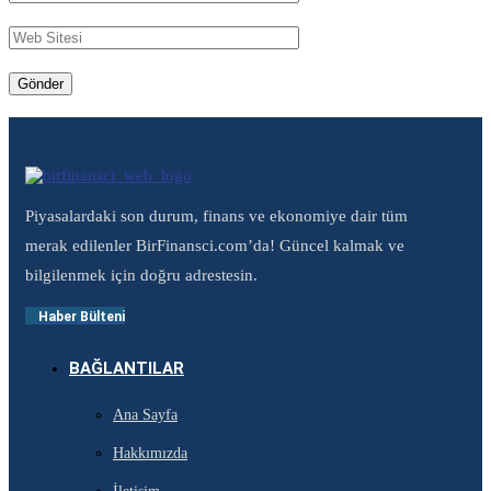
Piyasalardaki son durum, finans ve ekonomiye dair tüm
merak edilenler BirFinansci.com’da! Güncel kalmak ve
bilgilenmek için doğru adrestesin.
Haber Bülteni
BAĞLANTILAR
Ana Sayfa
Hakkımızda