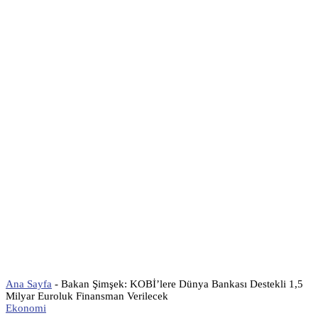
Ana Sayfa
-
Bakan Şimşek: KOBİ’lere Dünya Bankası Destekli 1,5
Milyar Euroluk Finansman Verilecek
Ekonomi