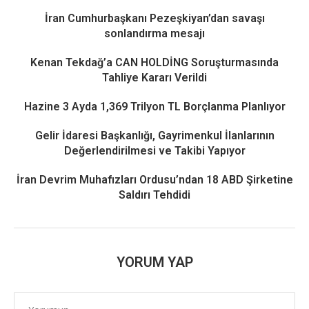
İran Cumhurbaşkanı Pezeşkiyan’dan savaşı
sonlandırma mesajı
Kenan Tekdağ’a CAN HOLDİNG Soruşturmasında
Tahliye Kararı Verildi
Hazine 3 Ayda 1,369 Trilyon TL Borçlanma Planlıyor
Gelir İdaresi Başkanlığı, Gayrimenkul İlanlarının
Değerlendirilmesi ve Takibi Yapıyor
İran Devrim Muhafızları Ordusu’ndan 18 ABD Şirketine
Saldırı Tehdidi
YORUM YAP