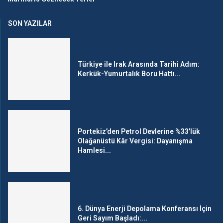
SON YAZILAR
Türkiye ile Irak Arasında Tarihi Adım:
Kerkük-Yumurtalık Boru Hattı...
Portekiz’den Petrol Devlerine %33’lük
Olağanüstü Kâr Vergisi: Dayanışma
Hamlesi...
6. Dünya Enerji Depolama Konferansı İçin
Geri Sayım Başladı:...