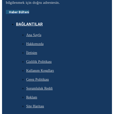
bilgilenmek için doğru adrestesin.
Haber Bülteni
BAĞLANTILAR
Ana Sayfa
Hakkımızda
İletişim
Gizlilik Politikası
Kullanım Koşulları
Çerez Politikası
Sorumluluk Reddi
Reklam
Site Haritası