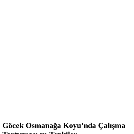
Göcek Osmanağa Koyu’nda Çalışma