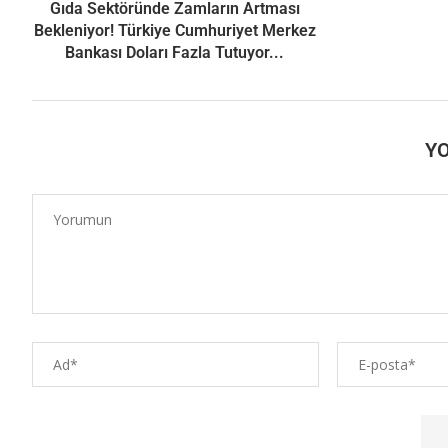
Gıda Sektöründe Zamların Artması
Bekleniyor! Türkiye Cumhuriyet Merkez
Bankası Doları Fazla Tutuyor...
Y