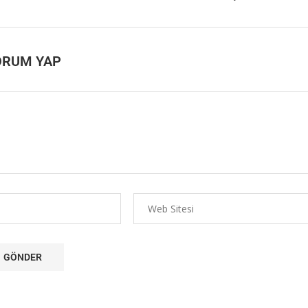
ORUM YAP