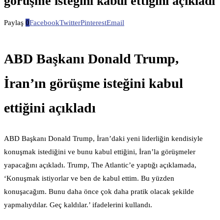
görüşme isteğini kabul ettiğini açıkladı
Paylaş
0
Facebook
Twitter
Pinterest
Email
ABD Başkanı Donald Trump,
İran’ın görüşme isteğini kabul
ettiğini açıkladı
ABD Başkanı Donald Trump, İran’daki yeni liderliğin kendisiyle
konuşmak istediğini ve bunu kabul ettiğini, İran’la görüşmeler
yapacağını açıkladı. Trump, The Atlantic’e yaptığı açıklamada,
‘Konuşmak istiyorlar ve ben de kabul ettim. Bu yüzden
konuşacağım. Bunu daha önce çok daha pratik olacak şekilde
yapmalıydılar. Geç kaldılar.’ ifadelerini kullandı.