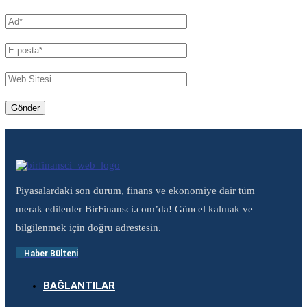
Piyasalardaki son durum, finans ve ekonomiye dair tüm
merak edilenler BirFinansci.com’da! Güncel kalmak ve
bilgilenmek için doğru adrestesin.
Haber Bülteni
BAĞLANTILAR