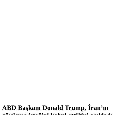
ABD Başkanı Donald Trump, İran’ın