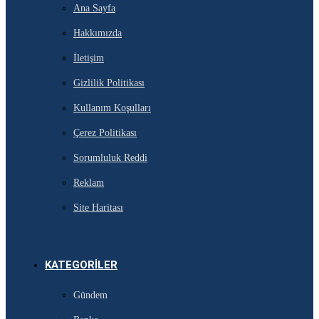
Ana Sayfa
Hakkımızda
İletişim
Gizlilik Politikası
Kullanım Koşulları
Çerez Politikası
Sorumluluk Reddi
Reklam
Site Haritası
KATEGORILER
Gündem