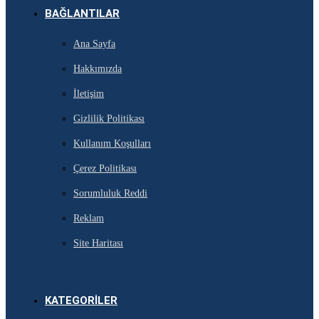
BAĞLANTILAR
Ana Sayfa
Hakkımızda
İletişim
Gizlilik Politikası
Kullanım Koşulları
Çerez Politikası
Sorumluluk Reddi
Reklam
Site Haritası
KATEGORILER