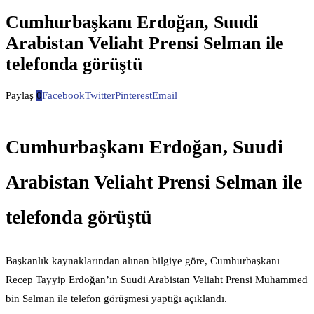
Cumhurbaşkanı Erdoğan, Suudi
Arabistan Veliaht Prensi Selman ile
telefonda görüştü
Paylaş
0
Facebook
Twitter
Pinterest
Email
Cumhurbaşkanı Erdoğan, Suudi
Arabistan Veliaht Prensi Selman ile
telefonda görüştü
Başkanlık kaynaklarından alınan bilgiye göre, Cumhurbaşkanı
Recep Tayyip Erdoğan’ın Suudi Arabistan Veliaht Prensi Muhammed
bin Selman ile telefon görüşmesi yaptığı açıklandı.