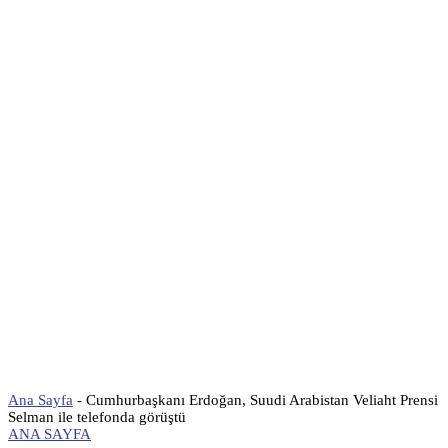
Ana Sayfa
-
Cumhurbaşkanı Erdoğan, Suudi Arabistan Veliaht Prensi
Selman ile telefonda görüştü
ANA SAYFA