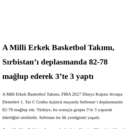
A Milli Erkek Basketbol Takımı,
Sırbistan’ı deplasmanda 82-78
mağlup ederek 3’te 3 yaptı
A Milli Erkek Basketbol Takımı, FIBA 2027 Dünya Kupası Avrupa
Elemeleri 1. Tur C Grubu üçüncü maçında Sırbistan’ı deplasmanda
82-78 mağlup etti. Türkiye, bu sonuçla grupta 3’te 3 yaparak
liderliğini sürdürdü. Sırbistan ise ilk yenilgisini yaşadı.