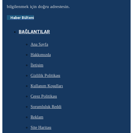
bilgilenmek için doğru adrestesin.
Haber Bülteni
BAĞLANTILAR
Ana Sayfa
Hakkımızda
İletişim
Gizlilik Politikası
Kullanım Koşulları
Çerez Politikası
Sorumluluk Reddi
Reklam
Site Haritası