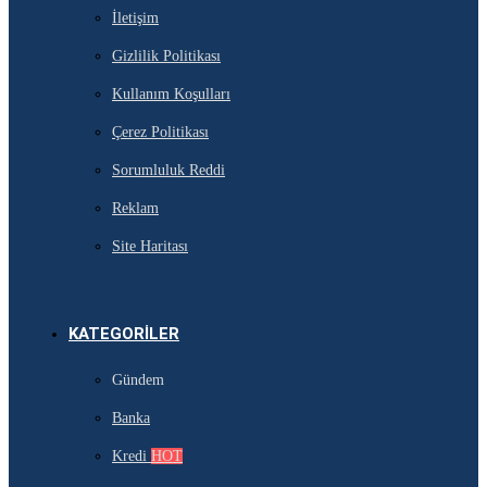
İletişim
Gizlilik Politikası
Kullanım Koşulları
Çerez Politikası
Sorumluluk Reddi
Reklam
Site Haritası
KATEGORILER
Gündem
Banka
Kredi
HOT