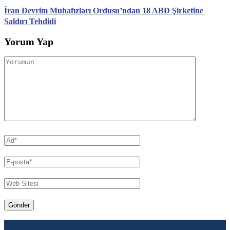
İran Devrim Muhafızları Ordusu’ndan 18 ABD Şirketine
Saldırı Tehdidi
Yorum Yap