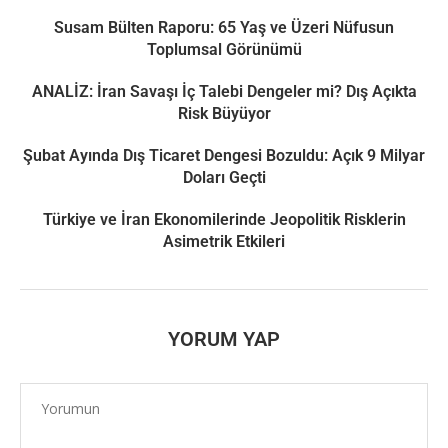
Susam Bülten Raporu: 65 Yaş ve Üzeri Nüfusun
Toplumsal Görünümü
ANALİZ: İran Savaşı İç Talebi Dengeler mi? Dış Açıkta
Risk Büyüyor
Şubat Ayında Dış Ticaret Dengesi Bozuldu: Açık 9 Milyar
Doları Geçti
Türkiye ve İran Ekonomilerinde Jeopolitik Risklerin
Asimetrik Etkileri
YORUM YAP