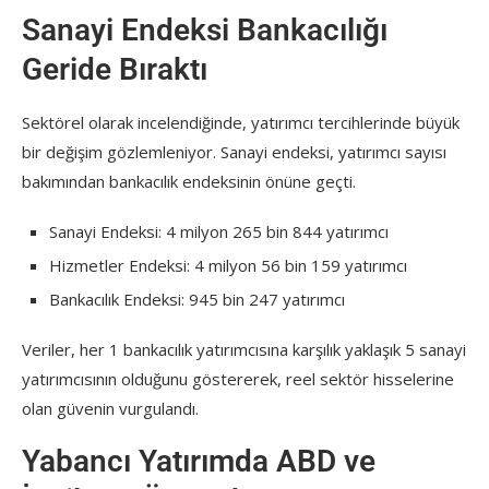
Sanayi Endeksi Bankacılığı
Geride Bıraktı
Sektörel olarak incelendiğinde, yatırımcı tercihlerinde büyük
bir değişim gözlemleniyor. Sanayi endeksi, yatırımcı sayısı
bakımından bankacılık endeksinin önüne geçti.
Sanayi Endeksi: 4 milyon 265 bin 844 yatırımcı
Hizmetler Endeksi: 4 milyon 56 bin 159 yatırımcı
Bankacılık Endeksi: 945 bin 247 yatırımcı
Veriler, her 1 bankacılık yatırımcısına karşılık yaklaşık 5 sanayi
yatırımcısının olduğunu göstererek, reel sektör hisselerine
olan güvenin vurgulandı.
Yabancı Yatırımda ABD ve