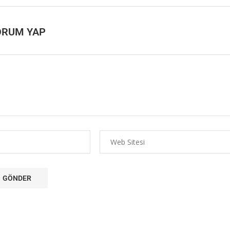
ORUM YAP