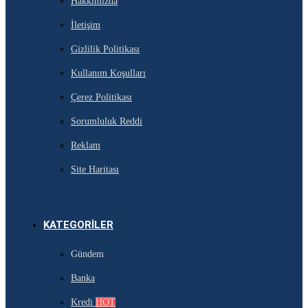
Hakkımızda
İletişim
Gizlilik Politikası
Kullanım Koşulları
Çerez Politikası
Sorumluluk Reddi
Reklam
Site Haritası
KATEGORILER
Gündem
Banka
Kredi
HOT