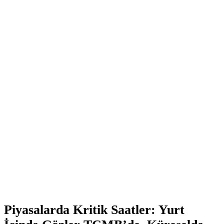
Piyasalarda Kritik Saatler: Yurt