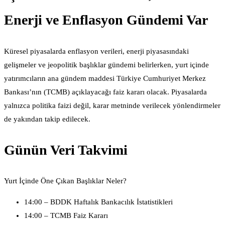
Enerji ve Enflasyon Gündemi Var
Küresel piyasalarda enflasyon verileri, enerji piyasasındaki
gelişmeler ve jeopolitik başlıklar gündemi belirlerken, yurt içinde
yatırımcıların ana gündem maddesi Türkiye Cumhuriyet Merkez
Bankası’nın (TCMB) açıklayacağı faiz kararı olacak. Piyasalarda
yalnızca politika faizi değil, karar metninde verilecek yönlendirmeler
de yakından takip edilecek.
Günün Veri Takvimi
Yurt İçinde Öne Çıkan Başlıklar Neler?
14:00 – BDDK Haftalık Bankacılık İstatistikleri
14:00 – TCMB Faiz Kararı