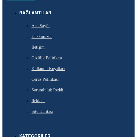
BAĞLANTILAR
Ana Sayfa
Hakkımızda
İletişim
Gizlilik Politikası
Kullanım Koşulları
Çerez Politikası
Sorumluluk Reddi
Reklam
Site Haritası
KATEGORILER