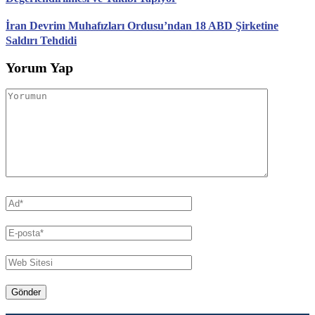
İran Devrim Muhafızları Ordusu’ndan 18 ABD Şirketine
Saldırı Tehdidi
Yorum Yap