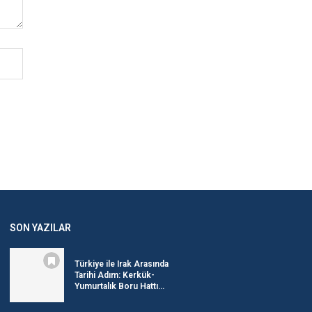
SON YAZILAR
Türkiye ile Irak Arasında
Tarihi Adım: Kerkük-
Yumurtalık Boru Hattı...