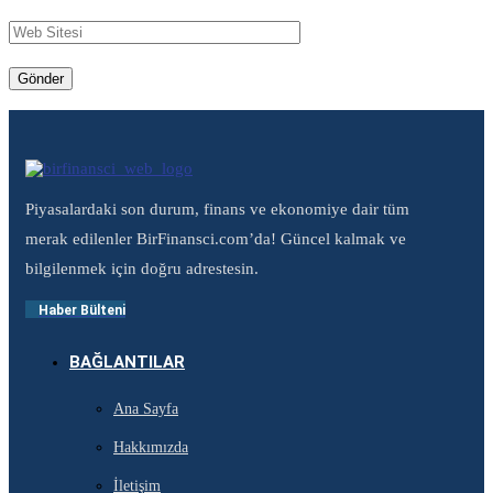
Piyasalardaki son durum, finans ve ekonomiye dair tüm
merak edilenler BirFinansci.com’da! Güncel kalmak ve
bilgilenmek için doğru adrestesin.
Haber Bülteni
BAĞLANTILAR
Ana Sayfa
Hakkımızda
İletişim