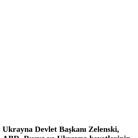
Ukrayna Devlet Başkanı Zelenski,