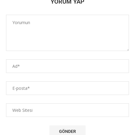
YORUM YAP