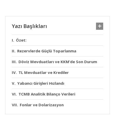
Yazı Başlıkları
Özet:
Rezervlerde Güçlü Toparlanma
Döviz Mevduatları ve KKM’de Son Durum
TL Mevduatlar ve Krediler
Yabancı Girişleri Hızlandı
TCMB Analitik Bilanço Verileri
Fonlar ve Dolarizasyon