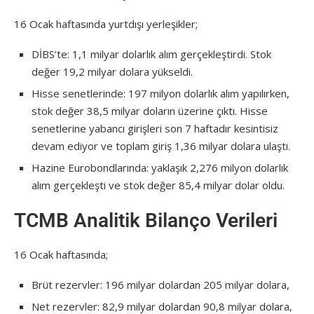
16 Ocak haftasında yurtdışı yerleşikler;
DİBS’te: 1,1 milyar dolarlık alım gerçekleştirdi. Stok
değer 19,2 milyar dolara yükseldi.
Hisse senetlerinde: 197 milyon dolarlık alım yapılırken,
stok değer 38,5 milyar doların üzerine çıktı. Hisse
senetlerine yabancı girişleri son 7 haftadır kesintisiz
devam ediyor ve toplam giriş 1,36 milyar dolara ulaştı.
Hazine Eurobondlarında: yaklaşık 2,276 milyon dolarlık
alım gerçekleşti ve stok değer 85,4 milyar dolar oldu.
TCMB Analitik Bilanço Verileri
16 Ocak haftasında;
Brüt rezervler: 196 milyar dolardan 205 milyar dolara,
Net rezervler: 82,9 milyar dolardan 90,8 milyar dolara,