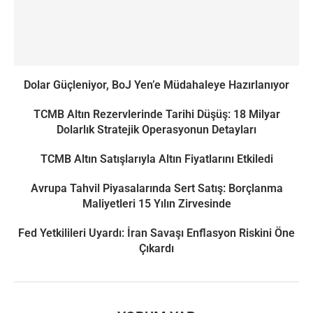
Dolar Güçleniyor, BoJ Yen’e Müdahaleye Hazırlanıyor
TCMB Altın Rezervlerinde Tarihi Düşüş: 18 Milyar
Dolarlık Stratejik Operasyonun Detayları
TCMB Altın Satışlarıyla Altın Fiyatlarını Etkiledi
Avrupa Tahvil Piyasalarında Sert Satış: Borçlanma
Maliyetleri 15 Yılın Zirvesinde
Fed Yetkilileri Uyardı: İran Savaşı Enflasyon Riskini Öne
Çıkardı