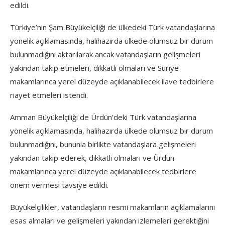
edildi.
Türkiye’nin Şam Büyükelçiliği de ülkedeki Türk vatandaşlarına
yönelik açıklamasında, halihazırda ülkede olumsuz bir durum
bulunmadığını aktarılarak ancak vatandaşların gelişmeleri
yakından takip etmeleri, dikkatli olmaları ve Suriye
makamlarınca yerel düzeyde açıklanabilecek ilave tedbirlere
riayet etmeleri istendi.
Amman Büyükelçiliği de Ürdün’deki Türk vatandaşlarına
yönelik açıklamasında, halihazırda ülkede olumsuz bir durum
bulunmadığını, bununla birlikte vatandaşlara gelişmeleri
yakından takip ederek, dikkatli olmaları ve Ürdün
makamlarınca yerel düzeyde açıklanabilecek tedbirlere
önem vermesi tavsiye edildi.
Büyükelçilikler, vatandaşların resmi makamların açıklamalarını
esas almaları ve gelişmeleri yakından izlemeleri gerektiğini