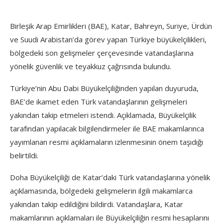
Birleşik Arap Emirlikleri (BAE), Katar, Bahreyn, Suriye, Ürdün
ve Suudi Arabistan’da görev yapan Türkiye büyükelçilikleri,
bölgedeki son gelişmeler çerçevesinde vatandaşlarına
yönelik güvenlik ve teyakkuz çağrısında bulundu.
Türkiye’nin Abu Dabi Büyükelçiliğinden yapılan duyuruda,
BAE’de ikamet eden Türk vatandaşlarının gelişmeleri
yakından takip etmeleri istendi. Açıklamada, Büyükelçilik
tarafından yapılacak bilgilendirmeler ile BAE makamlarınca
yayımlanan resmi açıklamaların izlenmesinin önem taşıdığı
belirtildi.
Doha Büyükelçiliği de Katar’daki Türk vatandaşlarına yönelik
açıklamasında, bölgedeki gelişmelerin ilgili makamlarca
yakından takip edildiğini bildirdi. Vatandaşlara, Katar
makamlarının açıklamaları ile Büyükelçiliğin resmi hesaplarını