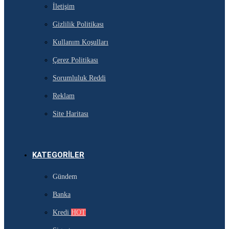
İletişim
Gizlilik Politikası
Kullanım Koşulları
Çerez Politikası
Sorumluluk Reddi
Reklam
Site Haritası
KATEGORILER
Gündem
Banka
Kredi
HOT