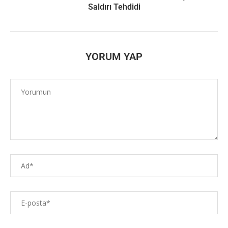
Saldırı Tehdidi
YORUM YAP