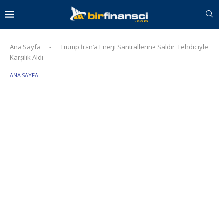
Ana Sayfa
-
Trump İran’a Enerji Santrallerine Saldırı Tehdidiyle
Karşılık Aldı
ANA SAYFA