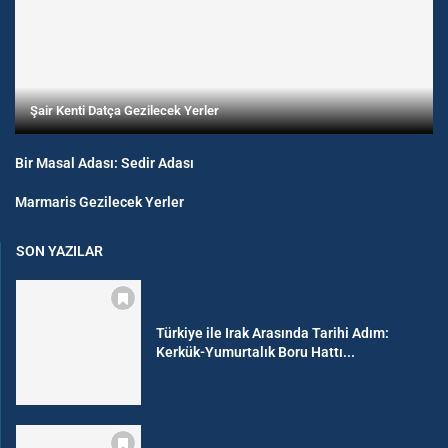
Şair Kenti Datça Gezilecek Yerler
Bir Masal Adası: Sedir Adası
Marmaris Gezilecek Yerler
SON YAZILAR
Türkiye ile Irak Arasında Tarihi Adım:
Kerkük-Yumurtalık Boru Hattı...