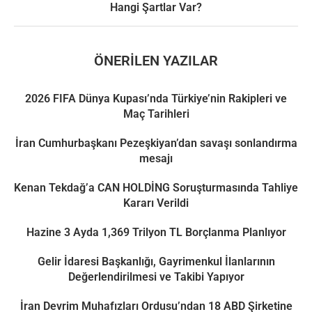
Hangi Şartlar Var?
ÖNERILEN YAZILAR
2026 FIFA Dünya Kupası’nda Türkiye’nin Rakipleri ve
Maç Tarihleri
İran Cumhurbaşkanı Pezeşkiyan’dan savaşı sonlandırma
mesajı
Kenan Tekdağ’a CAN HOLDİNG Soruşturmasında Tahliye
Kararı Verildi
Hazine 3 Ayda 1,369 Trilyon TL Borçlanma Planlıyor
Gelir İdaresi Başkanlığı, Gayrimenkul İlanlarının
Değerlendirilmesi ve Takibi Yapıyor
İran Devrim Muhafızları Ordusu’ndan 18 ABD Şirketine