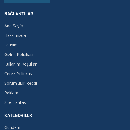
BAĞLANTILAR
Ana Sayfa
Hakkımızda
İletişim
Gizlilik Politikası
Kullanım Koşulları
Çerez Politikası
Sorumluluk Reddi
Reklam
Site Haritası
KATEGORILER
Gündem