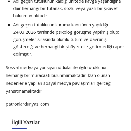
Adı geçen tutuklunun kaldığı ünitede kavga yaşandığına
dair herhangi bir tutanak, sözlü veya yazılı bir şikayet
bulunmamaktadır.
Adı geçen tutuklunun kuruma kabulünün yapıldığı
24.03.2026 tarihinde psikolog görüşme yapılmış olup;
görüşmeler sırasında olumlu tutum ve davranış
gösterdiği ve herhangi bir şikâyet dile getirmediği rapor
edilmiştir.
Sosyal medyaya yansıyan iddialar ile ilgili tutuklunun
herhangi bir müracaatı bulunmamaktadır. İzah olunan
nedenlerle yapılan sosyal medya paylaşımları gerçeği
yansıtmamaktadır
patronlardunyasi.com
İlgili Yazılar