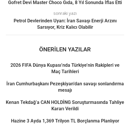
Gofret Devi Master Choco Gıda, 8 Yıl Sonunda İflas Etti
sonraki yazı
Petrol Devlerinden Uyarı: İran Savaşı Enerji Arzını
Sarsıyor, Kriz Kalıcı Olabilir
ÖNERILEN YAZILAR
2026 FIFA Dünya Kupası’nda Türkiye’nin Rakipleri ve
Maç Tarihleri
İran Cumhurbaşkanı Pezeşkiyan’dan savaşı sonlandırma
mesajı
Kenan Tekdağ’a CAN HOLDİNG Soruşturmasında Tahliye
Kararı Verildi
Hazine 3 Ayda 1,369 Trilyon TL Borçlanma Planlıyor