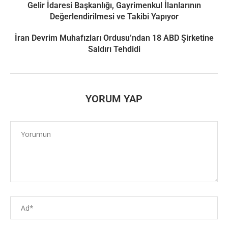
Gelir İdaresi Başkanlığı, Gayrimenkul İlanlarının
Değerlendirilmesi ve Takibi Yapıyor
İran Devrim Muhafızları Ordusu’ndan 18 ABD Şirketine
Saldırı Tehdidi
YORUM YAP