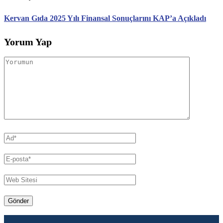
Kervan Gıda 2025 Yılı Finansal Sonuçlarını KAP’a Açıkladı
Yorum Yap