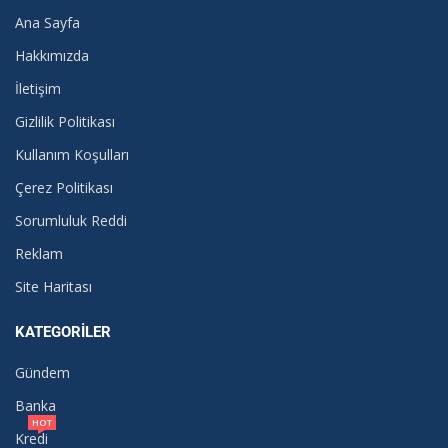
Ana Sayfa
Hakkımızda
İletişim
Gizlilik Politikası
Kullanım Koşulları
Çerez Politikası
Sorumluluk Reddi
Reklam
Site Haritası
KATEGORILER
Gündem
Banka
HOT
Kredi