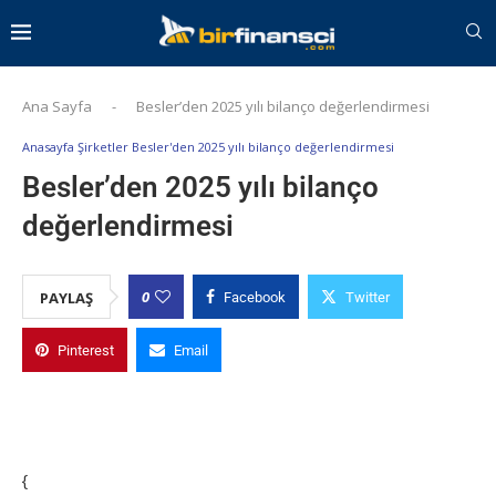
Ana Sayfa
-
Besler’den 2025 yılı bilanço değerlendirmesi
Anasayfa Şirketler Besler'den 2025 yılı bilanço değerlendirmesi
Besler’den 2025 yılı bilanço
değerlendirmesi
0
PAYLAŞ
Facebook
Twitter
Pinterest
Email
{