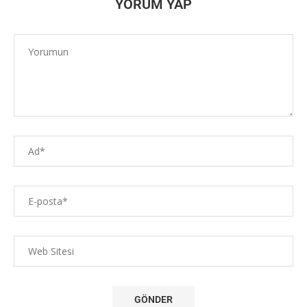
YORUM YAP