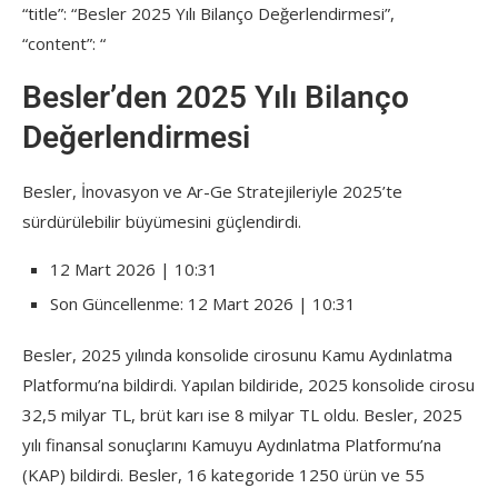
“title”: “Besler 2025 Yılı Bilanço Değerlendirmesi”,
“content”: “
Besler’den 2025 Yılı Bilanço
Değerlendirmesi
Besler, İnovasyon ve Ar-Ge Stratejileriyle 2025’te
sürdürülebilir büyümesini güçlendirdi.
12 Mart 2026 | 10:31
Son Güncellenme: 12 Mart 2026 | 10:31
Besler, 2025 yılında konsolide cirosunu Kamu Aydınlatma
Platformu’na bildirdi. Yapılan bildiride, 2025 konsolide cirosu
32,5 milyar TL, brüt karı ise 8 milyar TL oldu. Besler, 2025
yılı finansal sonuçlarını Kamuyu Aydınlatma Platformu’na
(KAP) bildirdi. Besler, 16 kategoride 1250 ürün ve 55