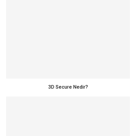
3D Secure Nedir?