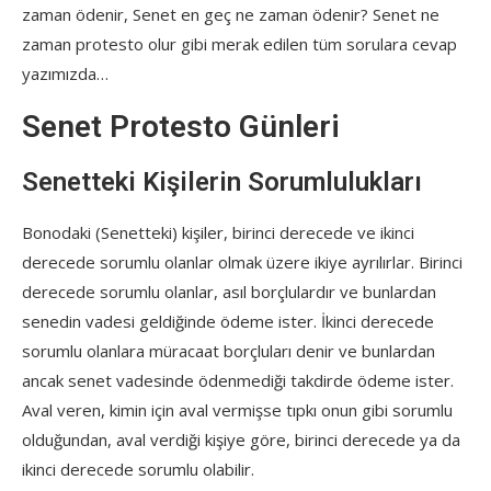
zaman ödenir, Senet en geç ne zaman ödenir? Senet ne
zaman protesto olur gibi merak edilen tüm sorulara cevap
yazımızda…
Senet Protesto Günleri
Senetteki Kişilerin Sorumlulukları
Bonodaki (Senetteki) kişiler, birinci derecede ve ikinci
derecede sorumlu olanlar olmak üzere ikiye ayrılırlar. Birinci
derecede sorumlu olanlar, asıl borçlulardır ve bunlardan
senedin vadesi geldiğinde ödeme ister. İkinci derecede
sorumlu olanlara müracaat borçluları denir ve bunlardan
ancak senet vadesinde ödenmediği takdirde ödeme ister.
Aval veren, kimin için aval vermişse tıpkı onun gibi sorumlu
olduğundan, aval verdiği kişiye göre, birinci derecede ya da
ikinci derecede sorumlu olabilir.