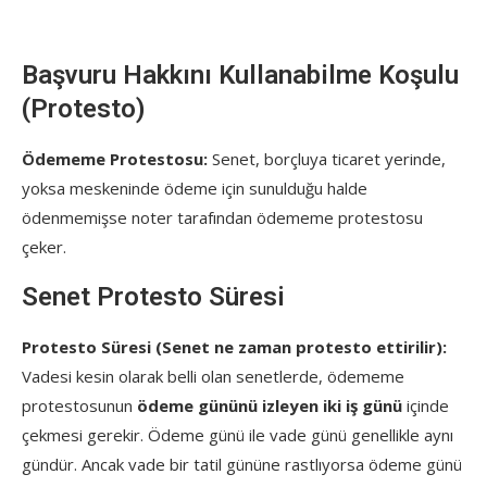
Başvuru Hakkını Kullanabilme Koşulu
(Protesto)
Ödememe Protestosu:
Senet, borçluya ticaret yerinde,
yoksa meskeninde ödeme için sunulduğu halde
ödenmemişse noter tarafından ödememe protestosu
çeker.
Senet Protesto Süresi
Protesto Süresi (Senet ne zaman protesto ettirilir):
Vadesi kesin olarak belli olan senetlerde, ödememe
protestosunun
ödeme gününü izleyen iki iş günü
içinde
çekmesi gerekir. Ödeme günü ile vade günü genellikle aynı
gündür. Ancak vade bir tatil gününe rastlıyorsa ödeme günü