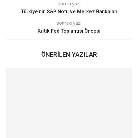
önceki yazı
Türkiye’nin S&P Notu ve Merkez Bankaları
sonraki yazı
Kritik Fed Toplantısı Öncesi
ÖNERILEN YAZILAR