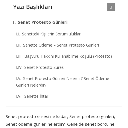
Yazı Başlıkları
Senet Protesto Günleri
Senetteki Kişilerin Sorumlulukları
Senette Ödeme – Senet Protesto Günleri
Başvuru Hakkını Kullanabilme Koşulu (Protesto)
Senet Protesto Süresi
Senet Protesto Günleri Nelerdir? Senet Ödeme
Günleri Nelerdir?
Senette İhtar
Senet protesto süresi ne kadar, Senet protesto günleri,
Senet ödeme günleri nelerdir? Genelde senet borcu ne