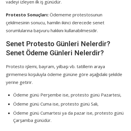
vadeyi izleyen ilk iş günüdür.
Protesto Sonuçları:
Ödememe protestosunun
çekilmesinin sonucu, hamilin ikinci derecede senet
sorumlularına başvuru hakkını kullanabilmesidir.
Senet Protesto Günleri Nelerdir?
Senet Ödeme Günleri Nelerdir?
Protesto işlemi, bayram, yılbaşı vb. tatillerin araya
girmemesi koşuluyla ödeme gününe göre aşağıdaki şekilde
yerine getirir.
Ödeme günü Perşembe ise, protesto günü Pazartesi,
Ödeme günü Cuma ise, protesto günü Salı,
Ödeme günü Cumartesi ya da pazar ise, protesto günü
Çarşamba günüdür.