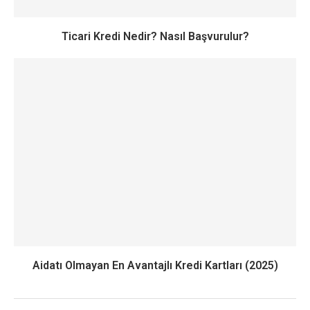
Ticari Kredi Nedir? Nasıl Başvurulur?
Aidatı Olmayan En Avantajlı Kredi Kartları (2025)