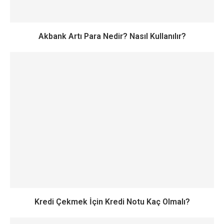
Akbank Artı Para Nedir? Nasıl Kullanılır?
Kredi Çekmek İçin Kredi Notu Kaç Olmalı?