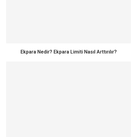
Ekpara Nedir? Ekpara Limiti Nasıl Arttırılır?