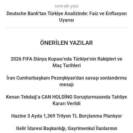
sonraki yazı
Deutsche Bank’tan Türkiye Analizinde: Faiz ve Enflasyon
Uyarısı
ÖNERILEN YAZILAR
2026 FIFA Dünya Kupası’nda Türkiye’nin Rakipleri ve
Maç Tarihleri
İran Cumhurbaşkanı Pezeşkiyan’dan savaşı sonlandırma
mesajı
Kenan Tekdağ’a CAN HOLDİNG Soruşturmasında Tahliye
Kararı Verildi
Hazine 3 Ayda 1,369 Trilyon TL Borçlanma Planlıyor
Gelir İdaresi Başkanlığı, Gayrimenkul İlanlarının