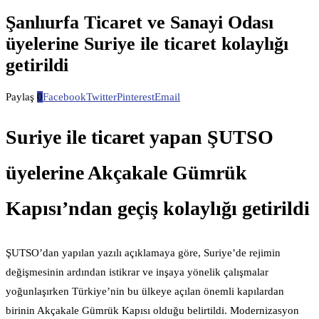
Şanlıurfa Ticaret ve Sanayi Odası
üyelerine Suriye ile ticaret kolaylığı
getirildi
Paylaş
0
Facebook
Twitter
Pinterest
Email
Suriye ile ticaret yapan ŞUTSO
üyelerine Akçakale Gümrük
Kapısı’ndan geçiş kolaylığı getirildi
ŞUTSO’dan yapılan yazılı açıklamaya göre, Suriye’de rejimin
değişmesinin ardından istikrar ve inşaya yönelik çalışmalar
yoğunlaşırken Türkiye’nin bu ülkeye açılan önemli kapılardan
birinin Akçakale Gümrük Kapısı olduğu belirtildi. Modernizasyon