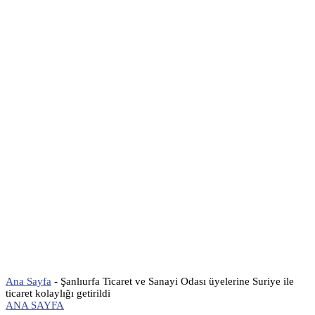
Ana Sayfa
-
Şanlıurfa Ticaret ve Sanayi Odası üyelerine Suriye ile
ticaret kolaylığı getirildi
ANA SAYFA