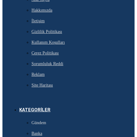
Hakkımızda
İletişim
Gizlilik Politikası
Kullanım Koşulları
Çerez Politikası
Sorumluluk Reddi
Reklam
Site Haritası
KATEGORILER
Gündem
Banka