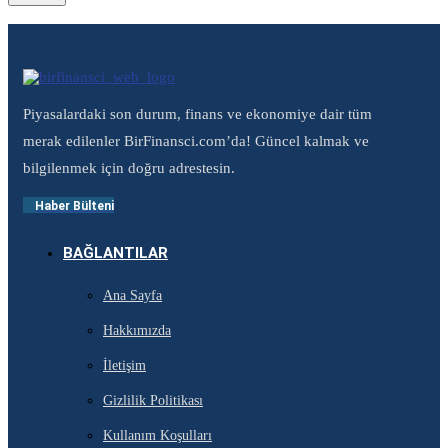
Piyasalardaki son durum, finans ve ekonomiye dair tüm
merak edilenler BirFinansci.com’da! Güncel kalmak ve
bilgilenmek için doğru adrestesin.
Haber Bülteni
BAĞLANTILAR
Ana Sayfa
Hakkımızda
İletişim
Gizlilik Politikası
Kullanım Koşulları