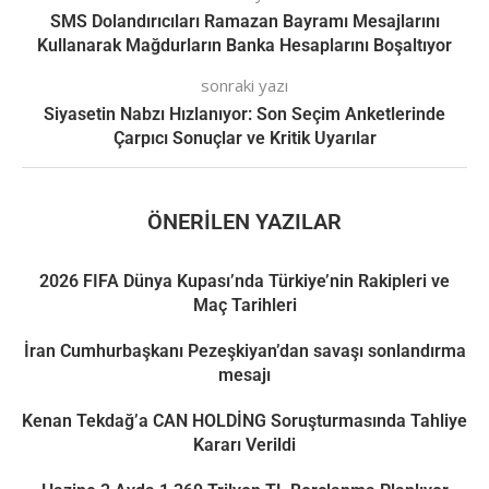
SMS Dolandırıcıları Ramazan Bayramı Mesajlarını
Kullanarak Mağdurların Banka Hesaplarını Boşaltıyor
sonraki yazı
Siyasetin Nabzı Hızlanıyor: Son Seçim Anketlerinde
Çarpıcı Sonuçlar ve Kritik Uyarılar
ÖNERILEN YAZILAR
2026 FIFA Dünya Kupası’nda Türkiye’nin Rakipleri ve
Maç Tarihleri
İran Cumhurbaşkanı Pezeşkiyan’dan savaşı sonlandırma
mesajı
Kenan Tekdağ’a CAN HOLDİNG Soruşturmasında Tahliye
Kararı Verildi