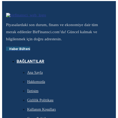
Piyasalardaki son durum, finans ve ekonomiye dair tüm
merak edilenler BirFinansci.com’da! Güncel kalmak ve
bilgilenmek için doğru adrestesin.
Haber Bülteni
BAĞLANTILAR
Ana Sayfa
Hakkımızda
İletişim
Gizlilik Politikası
Kullanım Koşulları