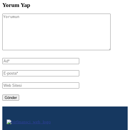
Yorum Yap