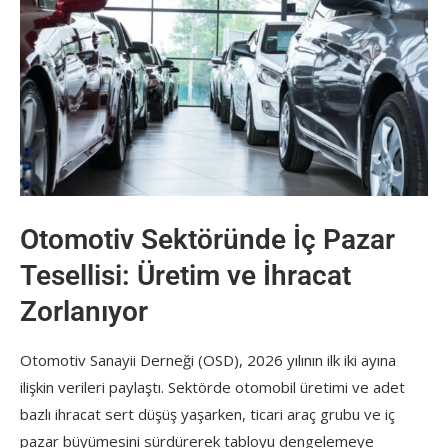
Otomotiv Sektöründe İç Pazar
Tesellisi: Üretim ve İhracat
Zorlanıyor
Otomotiv Sanayii Derneği (OSD), 2026 yılının ilk iki ayına
ilişkin verileri paylaştı. Sektörde otomobil üretimi ve adet
bazlı ihracat sert düşüş yaşarken, ticari araç grubu ve iç
pazar büyümesini sürdürerek tabloyu dengelemeye