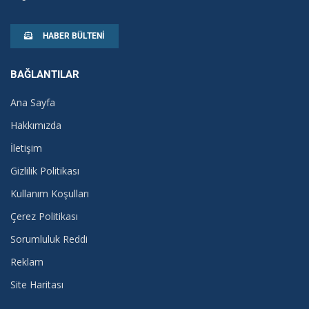
HABER BÜLTENI
BAĞLANTILAR
Ana Sayfa
Hakkımızda
İletişim
Gizlilik Politikası
Kullanım Koşulları
Çerez Politikası
Sorumluluk Reddi
Reklam
Site Haritası