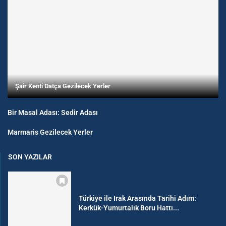
Şair Kenti Datça Gezilecek Yerler
Bir Masal Adası: Sedir Adası
Marmaris Gezilecek Yerler
SON YAZILAR
Türkiye ile Irak Arasında Tarihi Adım:
Kerkük-Yumurtalık Boru Hattı...