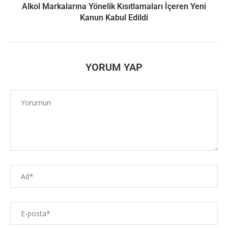
Alkol Markalarına Yönelik Kısıtlamaları İçeren Yeni
Kanun Kabul Edildi
YORUM YAP