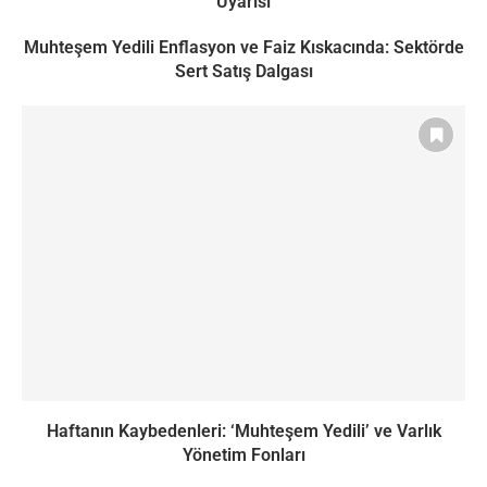
Uyarısı
Muhteşem Yedili Enflasyon ve Faiz Kıskacında: Sektörde
Sert Satış Dalgası
Haftanın Kaybedenleri: ‘Muhteşem Yedili’ ve Varlık
Yönetim Fonları