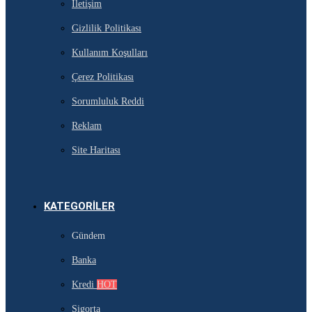
İletişim
Gizlilik Politikası
Kullanım Koşulları
Çerez Politikası
Sorumluluk Reddi
Reklam
Site Haritası
KATEGORILER
Gündem
Banka
Kredi
HOT
Sigorta